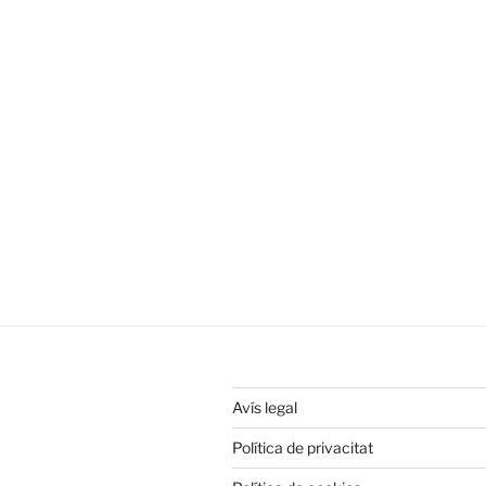
Avís legal
Política de privacitat